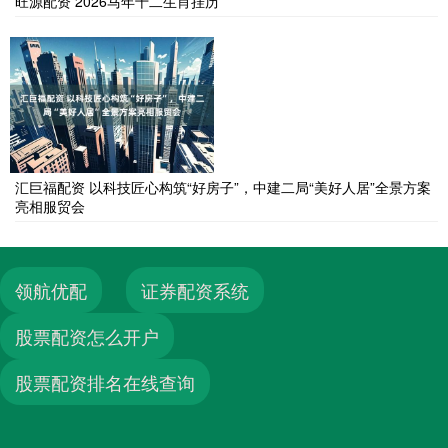
旺源配资 2026马年十二生肖挂历
汇巨福配资 以科技匠心构筑“好房子”，中建二局“美好人居”全景方案
亮相服贸会
领航优配
证券配资系统
股票配资怎么开户
股票配资排名在线查询