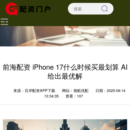
前海配资 iPhone 17什么时候买最划算 AI
给出最优解
来源：百岸配资APP下载
网站：领航优配
日期：2025-09-14
13:34:35
查看：107