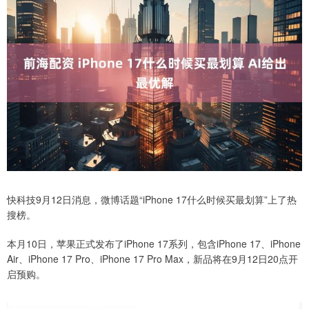
快科技9月12日消息，微博话题“iPhone 17什么时候买最划算”上了热
搜榜。
本月10日，苹果正式发布了iPhone 17系列，包含iPhone 17、iPhone
Air、iPhone 17 Pro、iPhone 17 Pro Max，新品将在9月12日20点开
启预购。