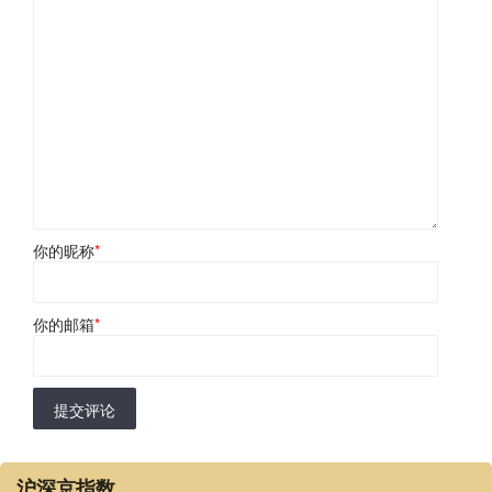
你的昵称
*
你的邮箱
*
提交评论
沪深京指数