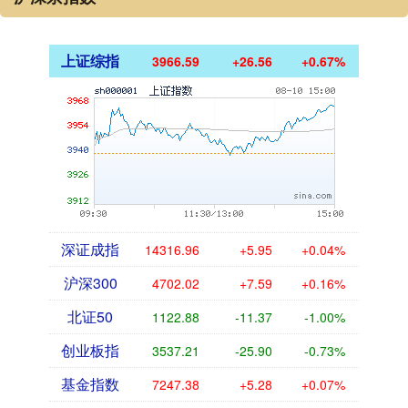
上证综指
3966.59
+26.56
+0.67%
深证成指
14316.96
+5.95
+0.04%
沪深300
4702.02
+7.59
+0.16%
北证50
1122.88
-11.37
-1.00%
创业板指
3537.21
-25.90
-0.73%
基金指数
7247.38
+5.28
+0.07%