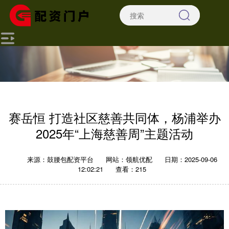
赛岳恒 打造社区慈善共同体，杨浦举办
2025年“上海慈善周”主题活动
来源：鼓腰包配资平台
网站：领航优配
日期：2025-09-06
12:02:21
查看：215