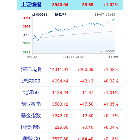
上证综指
3940.04
+39.68
+1.02%
深证成指
14311.01
+200.89
+1.42%
沪深300
4694.44
+43.13
+0.93%
北证50
1134.24
+11.37
+1.01%
创业板指
3563.12
+47.56
+1.35%
基金指数
7242.10
+12.30
+0.17%
国债指数
229.69
+0.10
+0.04%
期指IC0
7877.80
+164.40
+2.13%