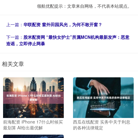
领航优配提示：文章来自网络，不代表本站观点。
上一篇：
华联配资 窗外田园风光，为何不敢开窗？
下一篇：
股米配资网 “最快女护士”所属MCN机构最新发声：恶意
造谣，立即停止网暴
相关文章
前海配资 iPhone 17什么时候买
西瓜在线配资 实务中关于利息
最划算 AI给出最优解
的各种法律规定