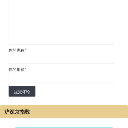
你的昵称
*
你的邮箱
*
提交评论
沪深京指数