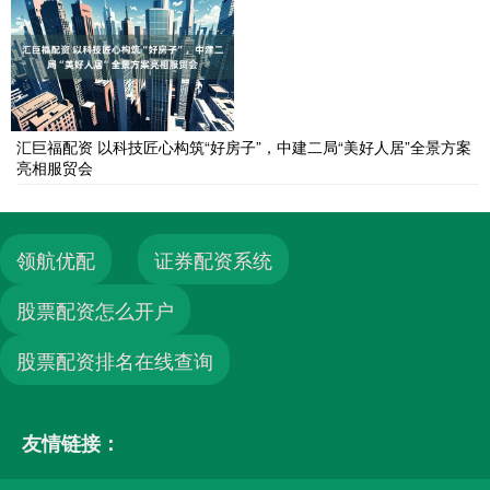
汇巨福配资 以科技匠心构筑“好房子”，中建二局“美好人居”全景方案
亮相服贸会
领航优配
证券配资系统
股票配资怎么开户
股票配资排名在线查询
友情链接：