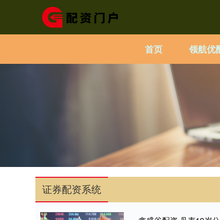
首页
领航优
证券配资系统