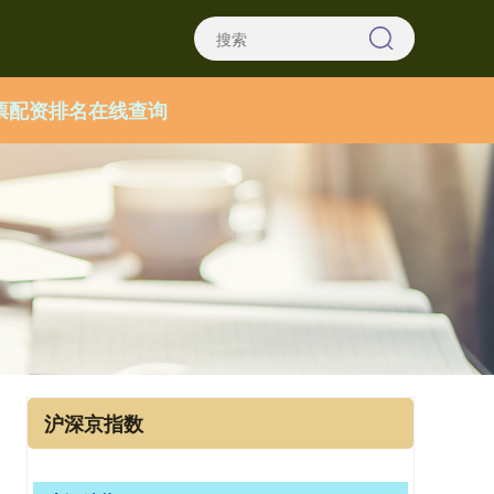
票配资排名在线查询
沪深京指数