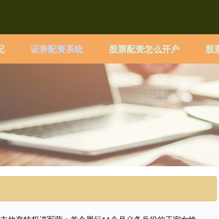
配
证券配资系统
股票配资怎么开户
股