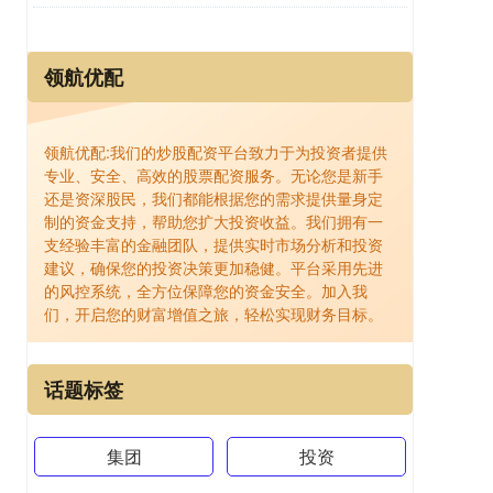
领航优配
领航优配:我们的炒股配资平台致力于为投资者提供
专业、安全、高效的股票配资服务。无论您是新手
还是资深股民，我们都能根据您的需求提供量身定
制的资金支持，帮助您扩大投资收益。我们拥有一
支经验丰富的金融团队，提供实时市场分析和投资
建议，确保您的投资决策更加稳健。平台采用先进
的风控系统，全方位保障您的资金安全。加入我
们，开启您的财富增值之旅，轻松实现财务目标。
话题标签
集团
投资