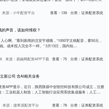
来源：小牛配资平台
查看：
139
分类：
证券配资系统
走了我的声音，该如何维权？
了人心啊。”看到新闻的沈安宇感慨，“1000字文稿配音，要50元，
。成本投入完全不一样。” 3月13日，国内知....
8
来源：易融网配资APP下载
查看：
75
分类：
证券配资系统
立新公司 含AI相关业务
企查查APP显示，近日，陕西陕煤中创智控科技有限公司成立，注册
：工业机器人制造；人工智能行业应用系统集成服务；人工....
来源：捷希源配资平台
查看：
78
分类：
证券配资系统