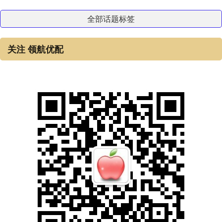
全部话题标签
关注 领航优配