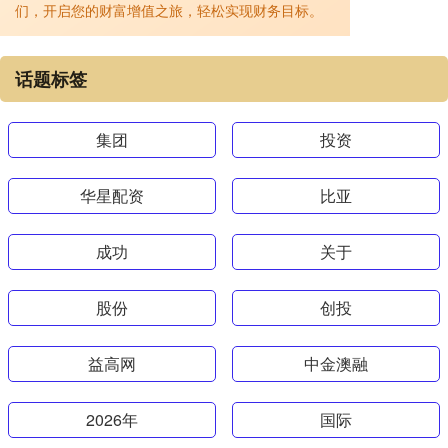
们，开启您的财富增值之旅，轻松实现财务目标。
话题标签
集团
投资
华星配资
比亚
成功
关于
股份
创投
益高网
中金澳融
2026年
国际