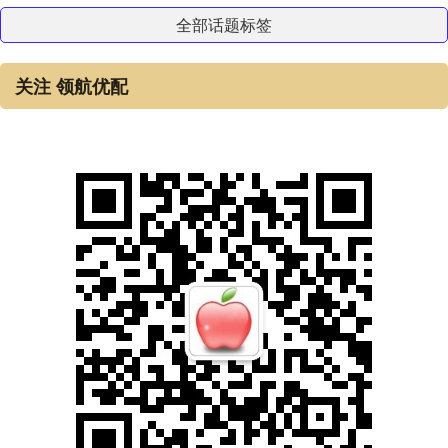
全部话题标签
关注 领航优配