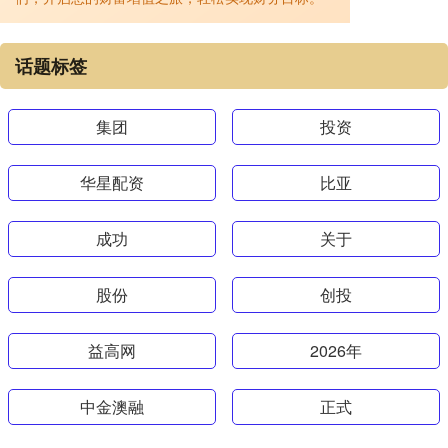
话题标签
集团
投资
华星配资
比亚
成功
关于
股份
创投
益高网
2026年
中金澳融
正式