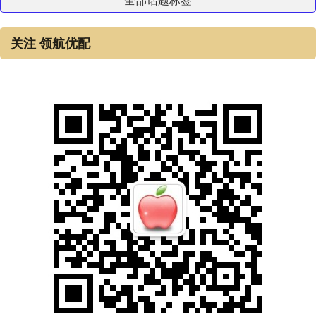
关注 领航优配