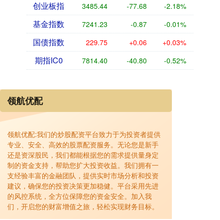
创业板指
3485.44
-77.68
-2.18%
基金指数
7241.23
-0.87
-0.01%
国债指数
229.75
+0.06
+0.03%
期指IC0
7814.40
-40.80
-0.52%
领航优配
领航优配:我们的炒股配资平台致力于为投资者提供
专业、安全、高效的股票配资服务。无论您是新手
还是资深股民，我们都能根据您的需求提供量身定
制的资金支持，帮助您扩大投资收益。我们拥有一
支经验丰富的金融团队，提供实时市场分析和投资
建议，确保您的投资决策更加稳健。平台采用先进
的风控系统，全方位保障您的资金安全。加入我
们，开启您的财富增值之旅，轻松实现财务目标。