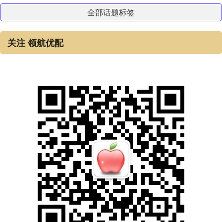
全部话题标签
关注 领航优配