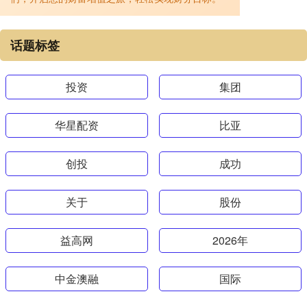
话题标签
投资
集团
华星配资
比亚
创投
成功
关于
股份
益高网
2026年
中金澳融
国际