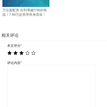
万众盈配资 吉利博越打响价格
战！7.89万起售带终身质保！
相关评论
本文评分
*
评论内容
*