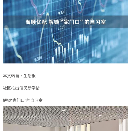
本文转自：生活报
社区推出便民新举措
解锁“家门口”的自习室