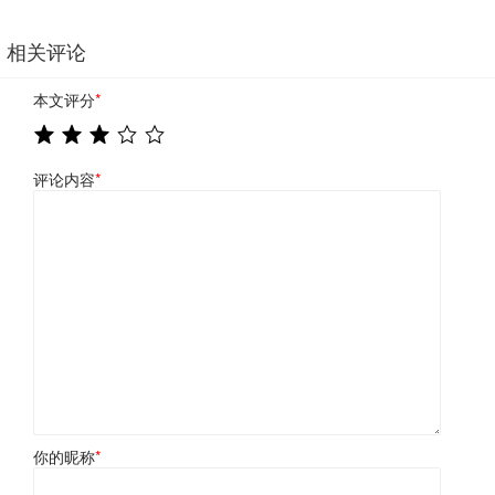
相关评论
本文评分
*
评论内容
*
你的昵称
*