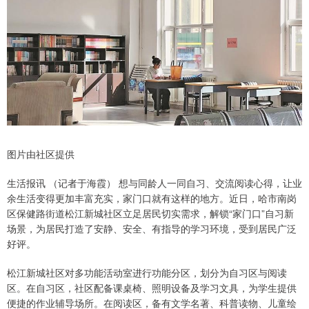
图片由社区提供
生活报讯 （记者于海霞） 想与同龄人一同自习、交流阅读心得，让业
余生活变得更加丰富充实，家门口就有这样的地方。近日，哈市南岗
区保健路街道松江新城社区立足居民切实需求，解锁“家门口”自习新
场景，为居民打造了安静、安全、有指导的学习环境，受到居民广泛
好评。
松江新城社区对多功能活动室进行功能分区，划分为自习区与阅读
区。在自习区，社区配备课桌椅、照明设备及学习文具，为学生提供
便捷的作业辅导场所。在阅读区，备有文学名著、科普读物、儿童绘