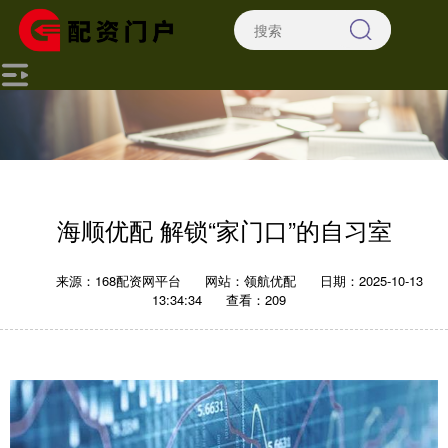
海顺优配 解锁“家门口”的自习室
来源：168配资网平台
网站：领航优配
日期：2025-10-13
13:34:34
查看：209