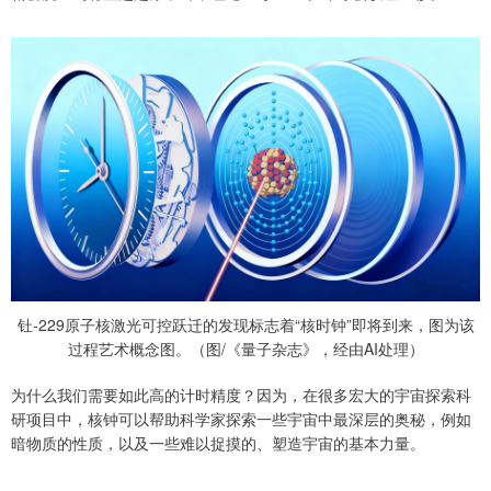
钍-229原子核激光可控跃迁的发现标志着“核时钟”即将到来，图为该
过程艺术概念图。（图/《量子杂志》，经由AI处理）
为什么我们需要如此高的计时精度？因为，在很多宏大的宇宙探索科
研项目中，核钟可以帮助科学家探索一些宇宙中最深层的奥秘，例如
暗物质的性质，以及一些难以捉摸的、塑造宇宙的基本力量。