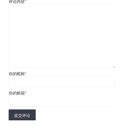
评论内容
*
你的昵称
*
你的邮箱
*
提交评论