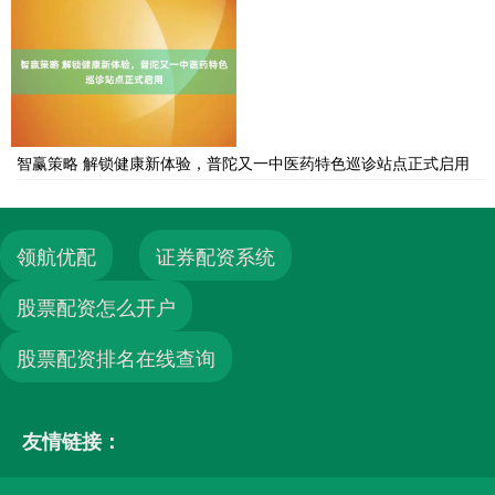
智赢策略 解锁健康新体验，普陀又一中医药特色巡诊站点正式启用
领航优配
证券配资系统
股票配资怎么开户
股票配资排名在线查询
友情链接：