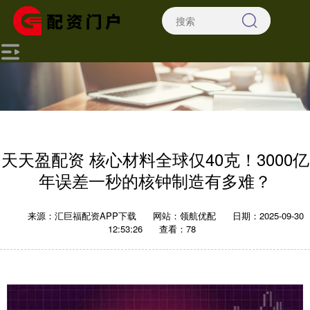
天天盈配资 核心材料全球仅40克！3000亿
年误差一秒的核钟制造有多难？
来源：汇巨福配资APP下载
网站：领航优配
日期：2025-09-30
12:53:26
查看：78