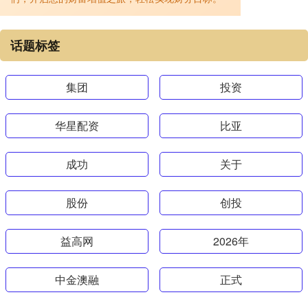
话题标签
集团
投资
华星配资
比亚
成功
关于
股份
创投
益高网
2026年
中金澳融
正式