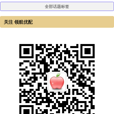
全部话题标签
关注 领航优配